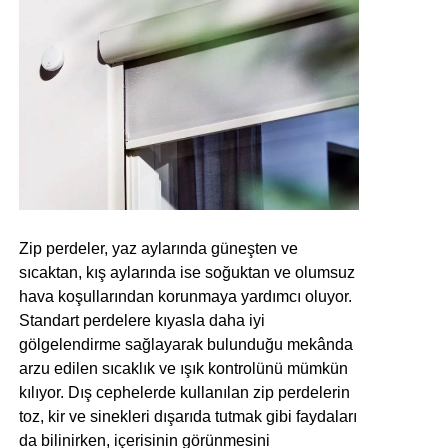
Zip perdeler, yaz aylarında güneşten ve
sıcaktan, kış aylarında ise soğuktan ve olumsuz
hava koşullarından korunmaya yardımcı oluyor.
Standart perdelere kıyasla daha iyi
gölgelendirme sağlayarak bulunduğu mekânda
arzu edilen sıcaklık ve ışık kontrolünü mümkün
kılıyor. Dış cephelerde kullanılan zip perdelerin
toz, kir ve sinekleri dışarıda tutmak gibi faydaları
da bilinirken, içerisinin görünmesini