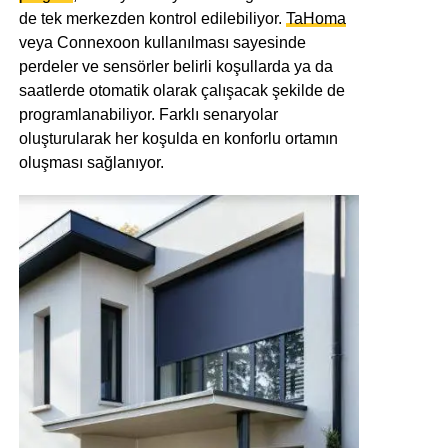
de tek merkezden kontrol edilebiliyor.
TaHoma
veya Connexoon kullanılması sayesinde
perdeler ve sensörler belirli koşullarda ya da
saatlerde otomatik olarak çalışacak şekilde de
programlanabiliyor. Farklı senaryolar
oluşturularak her koşulda en konforlu ortamın
oluşması sağlanıyor.