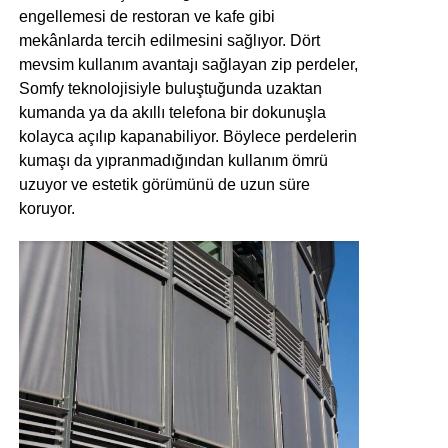
engellemesi de restoran ve kafe gibi
mekânlarda tercih edilmesini sağlıyor. Dört
mevsim kullanım avantajı sağlayan zip perdeler,
Somfy teknolojisiyle buluştuğunda uzaktan
kumanda ya da akıllı telefona bir dokunuşla
kolayca açılıp kapanabiliyor. Böylece perdelerin
kumaşı da yıpranmadığından kullanım ömrü
uzuyor ve estetik görümünü de uzun süre
koruyor.