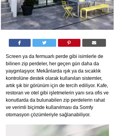
Screen ya da fermuarlı perde gibi isimlerle de
bilinen zip perdeler, her geçen gün daha da
yaygınlaşıyor. Mekânlarda ışık ya da sıcaklık
kontrolüne destek olarak kullanılan sistemler,
artık şık bir görünüm için de tercih ediliyor. Kafe,
restoran ve otel gibi işletmelerin yanı sıra ofis ve
konutlarda da bulunabilen zip perdelerin rahat
ve verimli biçimde kullanılması da Somfy
otomasyon çözümleriyle sağlanabiliyor.