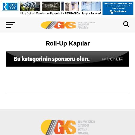
Roll-Up Kapılar