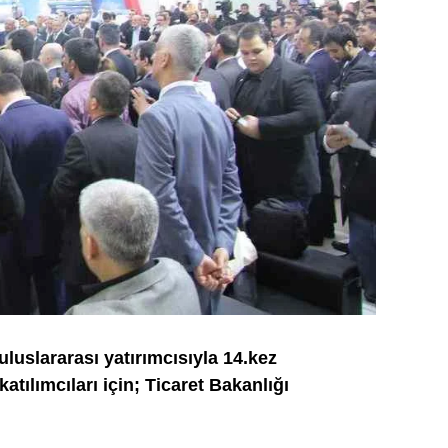
uluslararası yatırımcısıyla 14.kez
katılımcıları için; Ticaret Bakanlığı