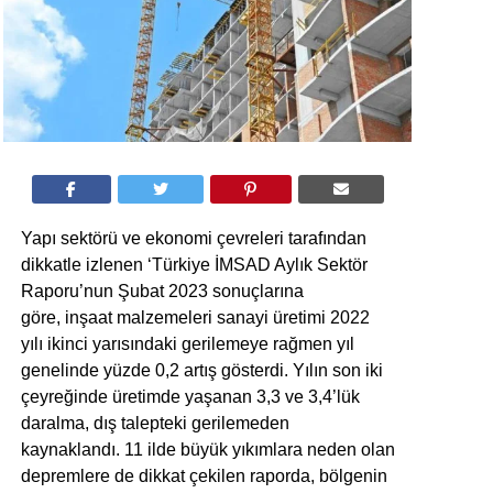
Yapı sektörü ve ekonomi çevreleri tarafından
dikkatle izlenen ‘Türkiye İMSAD Aylık Sektör
Raporu’nun Şubat 2023 sonuçlarına
göre, inşaat malzemeleri sanayi üretimi 2022
yılı ikinci yarısındaki gerilemeye rağmen yıl
genelinde yüzde 0,2 artış gösterdi. Yılın son iki
çeyreğinde üretimde yaşanan 3,3 ve 3,4’lük
daralma, dış talepteki gerilemeden
kaynaklandı. 11 ilde büyük yıkımlara neden olan
depremlere de dikkat çekilen raporda, bölgenin