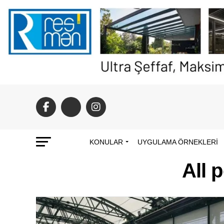
KONULAR
UYGULAMA ÖRNEKLERI
All 