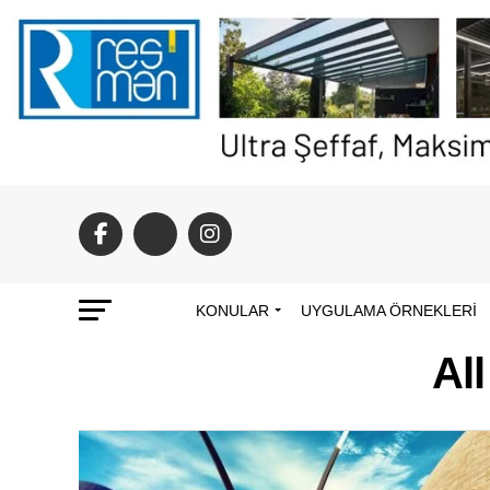
KONULAR
UYGULAMA ÖRNEKLERI
Al