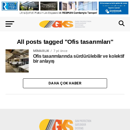
All posts tagged "Ofis tasarımları"
MIMARLIK
7 yıl önce
Ofis tasarımlarında sürdürülebilir ve kolektif
bir anlayış
DAHA ÇOK HABER