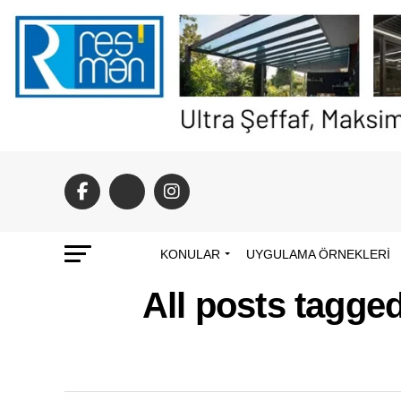
KONULAR
UYGULAMA ÖRNEKLERI
All posts tagged