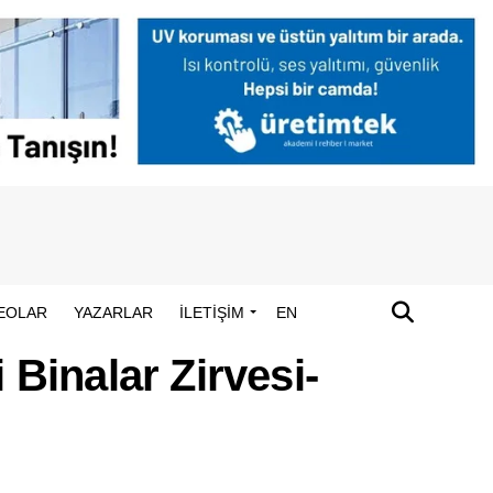
EOLAR
YAZARLAR
İLETİŞİM
EN
 Binalar Zirvesi-