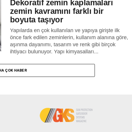
Dekoratif zemin kaplamaları
zemin kavramını farklı bir
boyuta taşıyor
Yapılarda en çok kullanılan ve yapıya girişte ilk
önce fark edilen zeminlerin, kullanım alanına göre,
aşınma dayanımı, tasarım ve renk gibi birçok
ihtiyacı bulunuyor. Yapı kimyasalları...
HA ÇOK HABER