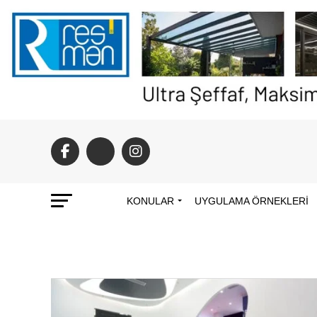
KONULAR
UYGULAMA ÖRNEKLERI