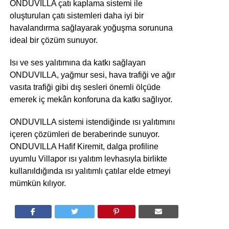
ONDUVILLA çatı kaplama sistemi ile
oluşturulan çatı sistemleri daha iyi bir
havalandırma sağlayarak yoğuşma sorununa
ideal bir çözüm sunuyor.
Isı ve ses yalıtımına da katkı sağlayan
ONDUVILLA, yağmur sesi, hava trafiği ve ağır
vasıta trafiği gibi dış sesleri önemli ölçüde
emerek iç mekân konforuna da katkı sağlıyor.
ONDUVILLA sistemi istendiğinde ısı yalıtımını
içeren çözümleri de beraberinde sunuyor.
ONDUVILLA Hafif Kiremit, dalga profiline
uyumlu Villapor ısı yalıtım levhasıyla birlikte
kullanıldığında ısı yalıtımlı çatılar elde etmeyi
mümkün kılıyor.