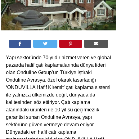
Yapı sektöründe 70 yıldır hizmet veren ve global
pazarda hafif çatı kaplamalarında dünya lideri
olan Onduline Group’un Türkiye iştiraki
Onduline Avrasya, özel olarak tasarladığı
‘ONDUVILLA Hafif Kiremit’ çatı kaplama sistemi
ile yalnızca ülkemizde değil, dünyada da
kalitesinden söz ettiriyor. Çatı kaplama
alanındaki ürünleri ile 10 yıl su geçirmezlik
garantisi sunan Onduline Avrasya, yapı
sektörüne güven vermeye devam ediyor.
Dünyadaki en hafif çatı kaplama