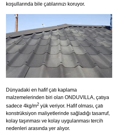
koşullarında bile çatılarınızı koruyor.
Dünyadaki en hafif çatı kaplama
malzemelerinden biri olan ONDUVILLA, çatıya
2
sadece 4kg/m
yük veriyor. Hafif olması, çatı
konstrüksiyon maliyetlerinde sağladığı tasarruf,
kolay taşınması ve kolay uygulanması tercih
nedenleri arasında yer alıyor.