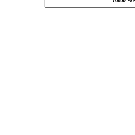
YORUM YA