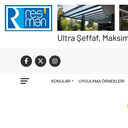
KONULAR
UYGULAMA ÖRNEKLERI