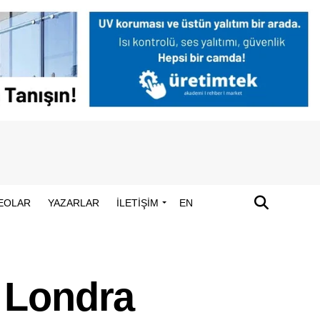
EOLAR
YAZARLAR
İLETİŞİM
EN
 Londra