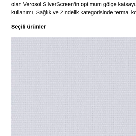
olan Verosol SilverScreen’in optimum gölge katsayı
kullanımı, Sağlık ve Zindelik kategorisinde termal 
Seçili ürünler