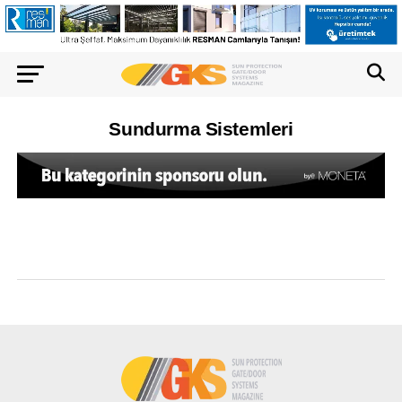
Sundurma Sistemleri