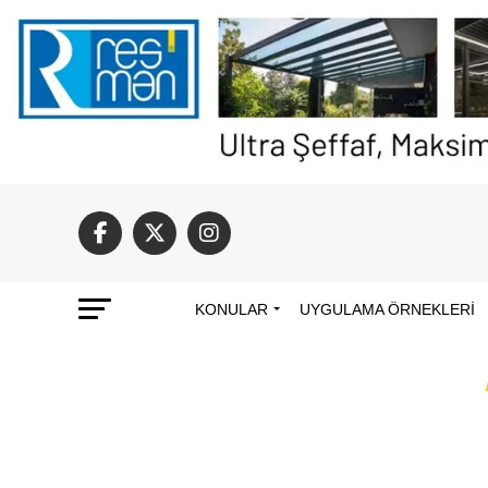
KONULAR
UYGULAMA ÖRNEKLERI