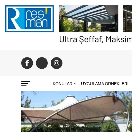
KONULAR
UYGULAMA ÖRNEKLERI