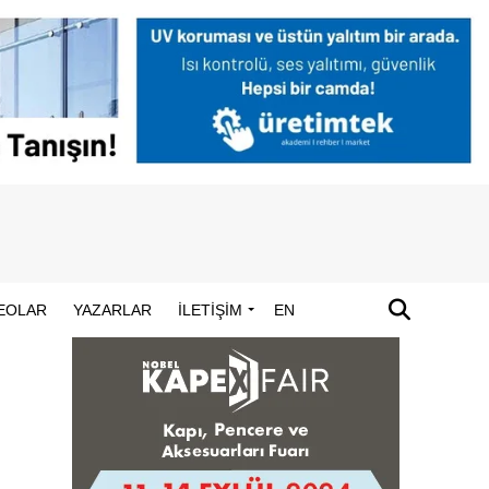
EOLAR
YAZARLAR
İLETİŞİM
EN