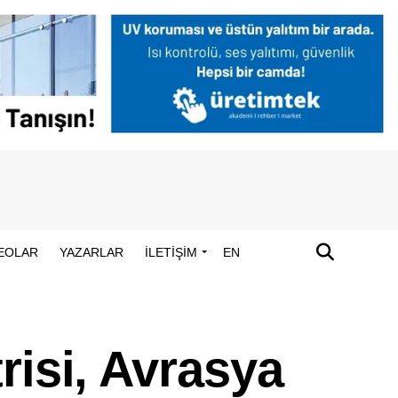
EOLAR
YAZARLAR
İLETİŞİM
EN
risi, Avrasya