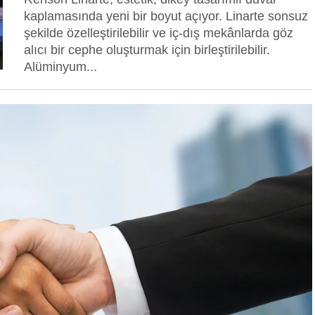
kaplamasında yeni bir boyut açıyor. Linarte sonsuz
şekilde özelleştirilebilir ve iç-dış mekânlarda göz
alıcı bir cephe oluşturmak için birleştirilebilir.
Alüminyum...