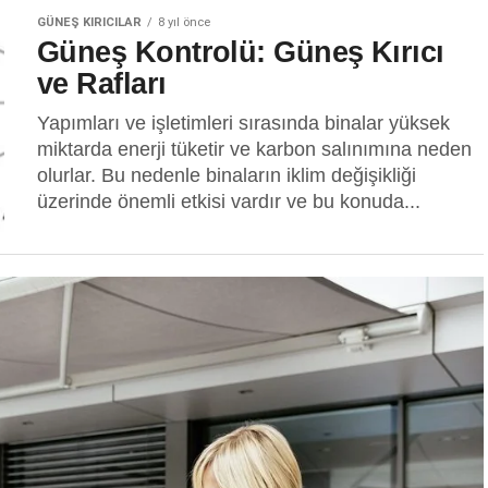
GÜNEŞ KIRICILAR
8 yıl önce
Güneş Kontrolü: Güneş Kırıcı
ve Rafları
Yapımları ve işletimleri sırasında binalar yüksek
miktarda enerji tüketir ve karbon salınımına neden
olurlar. Bu nedenle binaların iklim değişikliği
üzerinde önemli etkisi vardır ve bu konuda...