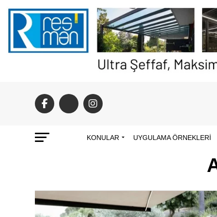
KONULAR
UYGULAMA ÖRNEKLERI
A