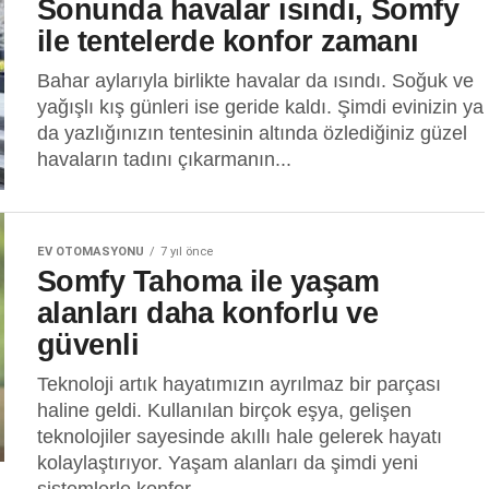
Sonunda havalar ısındı, Somfy
ile tentelerde konfor zamanı
Bahar aylarıyla birlikte havalar da ısındı. Soğuk ve
yağışlı kış günleri ise geride kaldı. Şimdi evinizin ya
da yazlığınızın tentesinin altında özlediğiniz güzel
havaların tadını çıkarmanın...
EV OTOMASYONU
7 yıl önce
Somfy Tahoma ile yaşam
alanları daha konforlu ve
güvenli
Teknoloji artık hayatımızın ayrılmaz bir parçası
haline geldi. Kullanılan birçok eşya, gelişen
teknolojiler sayesinde akıllı hale gelerek hayatı
kolaylaştırıyor. Yaşam alanları da şimdi yeni